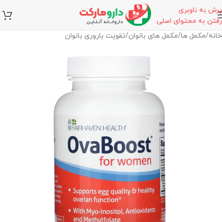
پرش به ناوبری
رفتن به محتوای اصلی
خانه
/
مکمل ها
/
مکمل های بانوان
/
تقویت باروری بانوان