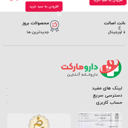
افزودن به سبد خرید
افزودن به سبد خرید
محصولات بروز
ارسال سریع
جدیدترین ها
پیک و پست
لینک های مفید
دسترسی سریع
حساب کاربری