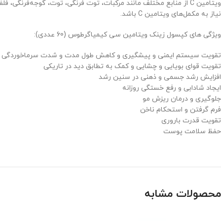
نیاز به مکمل‌های ویتامین C باشد.
ویژگی های کپسول زینک ویتامین سی کیمیاگرطوس (60 عددی):
تقویت سیستم ایمنی و پیشگیری و کاهش طول مدت و شدت سرماخوردگی
تقویت قوای بویایی و چشایی و کمک به تطابق دید در تاریکی
افزایش رشد جسمی و ذهنی در سنین رشد
ایجاد شادابی و رفع خستگی روزانه
جلوگیری و درمان ریزش مو
فرم گرفتن و استحکام ناخن
تقویت قدرت باروری
حفظ سلامت پوست
محصولات مشابه