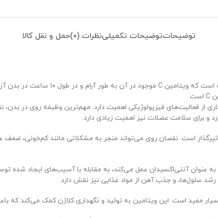
توضیحات
توضیحات تکمیلی
نظرات (0)
حمل و نقل کالا
ست
 از فعالیت‌های فیزیولوژیکی اهمیت دارد. مهم‌ترین وظیفه روی در بدن، نق
 و برای سلامت عضلات نیز اهمیت زیادی دارد.
ثیرگذار است. نقصان روی می‌تواند منجر به مشکلاتی مانند کم‌خونی، ضعف ع
امین به عنوان آنتی‌اکسیدان عمل می‌کند، به مقابله با آسیب‌های ایجاد شده ت
شد سلول‌ها، و جذب آهن از مواد غذایی نیز نقش دارد.