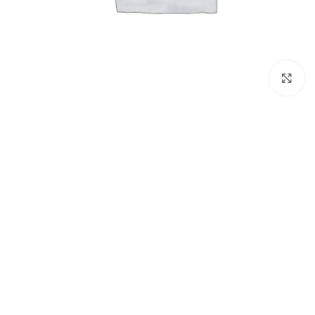
برای بزرگنمایی کلیک کنید