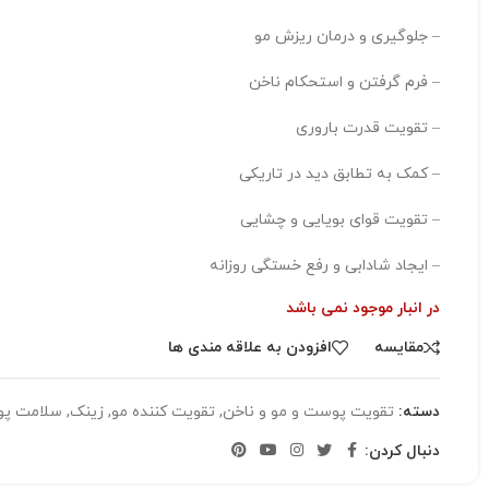
– جلوگیری و درمان ریزش مو
– فرم گرفتن و استحکام ناخن
– تقویت قدرت باروری
– کمک به تطابق دید در تاریکی
– تقویت قوای بویایی و چشایی
– ایجاد شادابی و رفع خستگی روزانه
در انبار موجود نمی باشد
مقایسه
افزودن به علاقه مندی ها
دسته:
تقویت پوست و مو و ناخن
,
تقویت کننده مو
,
زینک
,
سلامت پو
دنبال کردن: