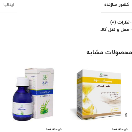
کشور سازنده
ایتالیا
نظرات (0)
حمل و نقل کالا
محصولات مشابه
فروخته شده
فروخته شده