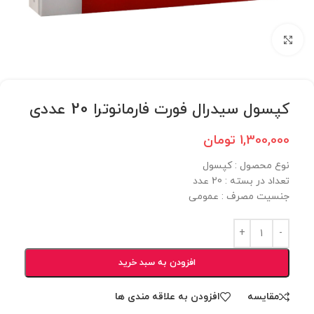
برای بزرگنمایی کلیک کنید
کپسول سیدرال فورت فارمانوترا 20 عددی
1,300,000
تومان
نوع محصول :‌ کپسول
تعداد در بسته :‌ 20 عدد
جنسیت مصرف :‌ عمومی
افزودن به سبد خرید
مقایسه
افزودن به علاقه مندی ها