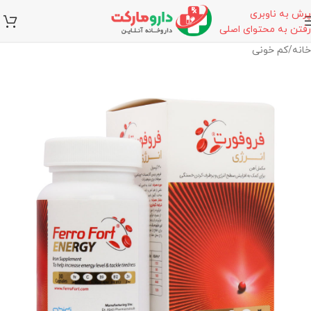
پرش به ناوبری
رفتن به محتوای اصلی
خانه
/
کم خونی