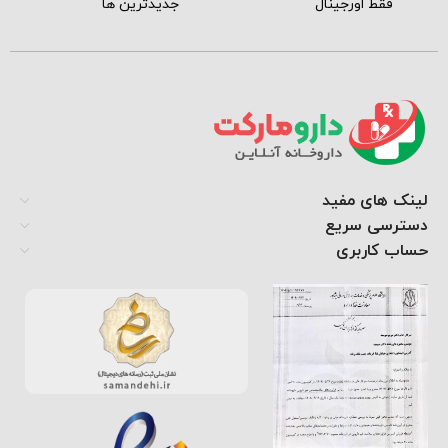
فقط اورجینال
جدیدترین ها
لینک های مفید
دسترسی سریع
حساب کاربری