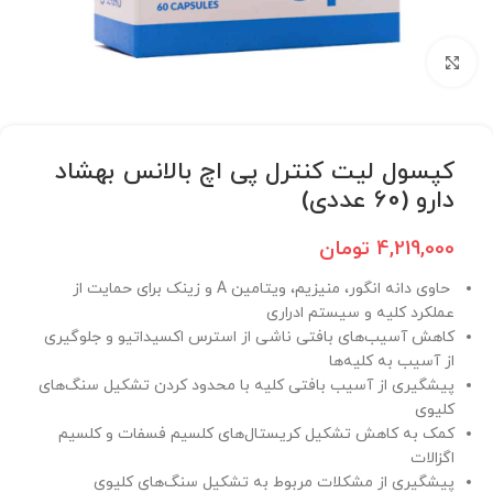
برای بزرگنمایی کلیک کنید
کپسول لیت کنترل پی اچ بالانس بهشاد
دارو (60 عددی)
4,219,000
تومان
حاوی دانه انگور، منیزیم، ویتامین A و زینک برای حمایت از
عملکرد کلیه و سیستم ادراری
کاهش آسیب‌های بافتی ناشی از استرس اکسیداتیو و جلوگیری
از آسیب به کلیه‌ها
پیشگیری از آسیب بافتی کلیه با محدود کردن تشکیل سنگ‌های
کلیوی
کمک به کاهش تشکیل کریستال‌های کلسیم فسفات و کلسیم
اگزالات
پیشگیری از مشکلات مربوط به تشکیل سنگ‌های کلیوی