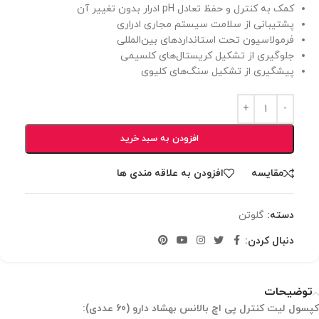
کمک به کنترل و حفظ تعادل pH ادرار بدون تغییر آن
پشتیبانی از سلامت سیستم مجاری ادراری
فرمولاسیون تحت استانداردهای بین‌المللی
جلوگیری از تشکیل کریستال‌های کلسیمی
پیشگیری از تشکیل سنگ‌های کلیوی
افزودن به سبد خرید
مقایسه
افزودن به علاقه مندی ها
دسته:
گلوتن
دنبال کردن:
توضیحات
کپسول لیت کنترل پی اچ بالانس بهشاد دارو (60 عددی):