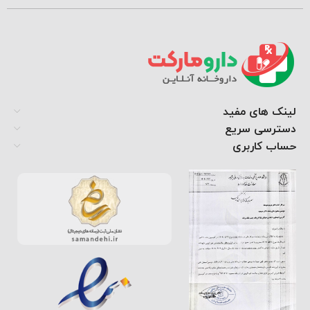
لینک های مفید
دسترسی سریع
حساب کاربری