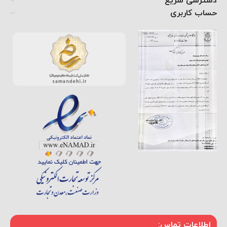
دسترسی سریع
حساب کاربری
اطلاعات تماس: