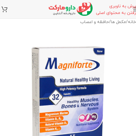
پرش به ناوبری
رفتن به محتوای اصلی
خانه
/
مکمل ها
/
حافظه و اعصاب