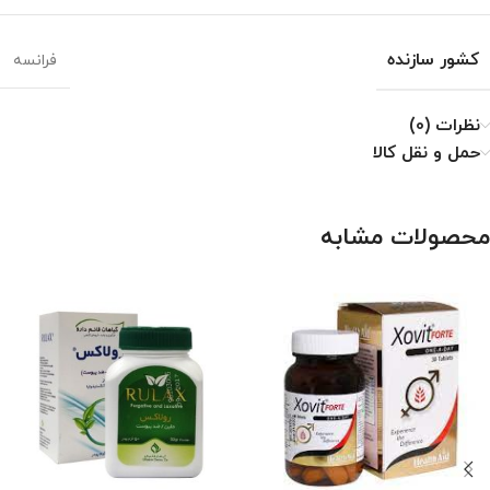
کشور سازنده
فرانسه
نظرات (0)
حمل و نقل کالا
محصولات مشابه