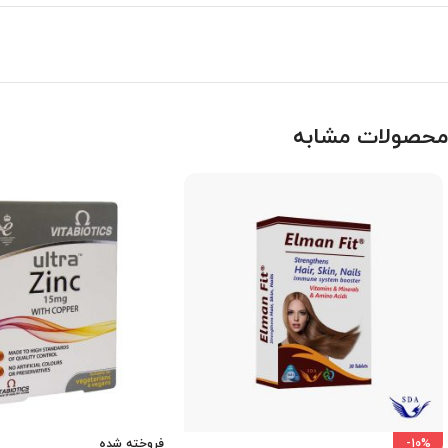
محصولات مشابه
-10%
فروخته شده