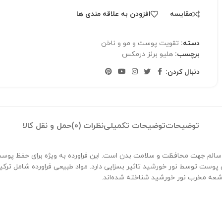
مقایسه
افزودن به علاقه مندی ها
دسته:
تقویت پوست و مو و ناخن
برچسب:
هلیو برنز درمکس
دنبال کردن:
توضیحات
توضیحات تکمیلی
نظرات (0)
حمل و نقل کالا
سالم جهت محافظت و سلامت بدن است. این فراورده به ویژه برای حفظ پوست و
اشعه مخرب نور خورشید شناخته شده‌اند.