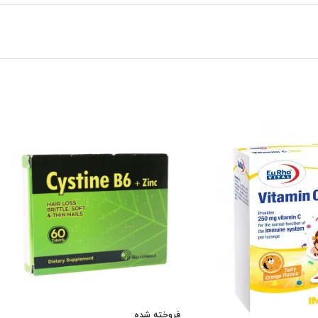
فروخته شده