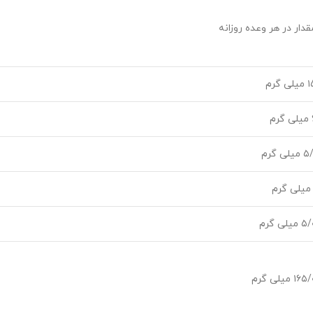
قدار در هر وعده روزانه
لی گرم
رم
میلی گرم
 میلی گرم
۱۶ میلی گرم