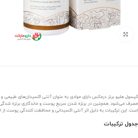
برای بزرگنمایی کلیک کنید
کپسول هلیو برنز درمکس دارای موادی به عنوان آنتی اکسیدان‌های طبیعی و 
است. این ترکیبات به دلیل اثر آنتی اکسیدانی و محافظت کنندگی پوست از 
جدول ترکیبات