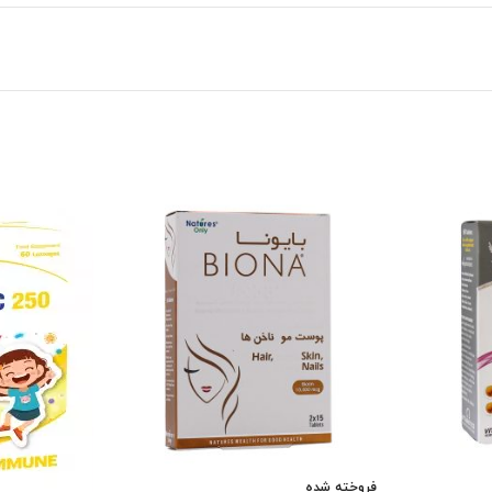
فروخته شده