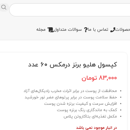
صولات
تماس با ما
سوالات متداول
مجله
کپسول هلیو برنز درمکس 60 عدد
83,000
تومان
محافظت از پوست در برابر اثرات مخرب رادیکال‌های آزاد
حفظ سلامت پوست در برابر پرتوهای مضر نور خورشید
افزایش سرعت و کیفیت برنزه شدن پوست
کمک به ماندگاری رنگ برنزه پوست
مکمل تغذیه‌ای بتاکاروتن پلاس
در انبار موجود نمی باشد