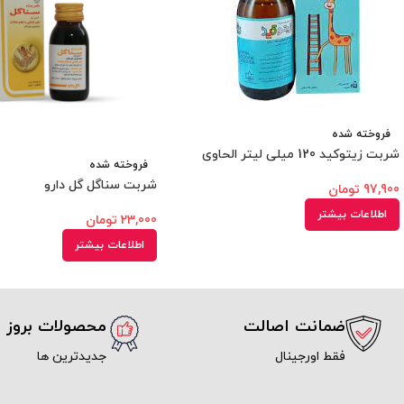
فروخته شده
شربت زیتوکید 120 میلی لیتر الحاوی
فروخته شده
شربت سناگل گل دارو
97,900
تومان
اطلاعات بیشتر
23,000
تومان
اطلاعات بیشتر
ضمانت اصالت
محصولات بروز
فقط اورجینال
جدیدترین ها