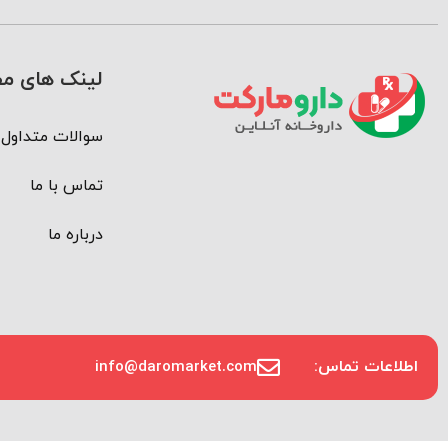
لینک های مف
سوالات متداول
تماس با ما
درباره ما
اطلاعات تماس:
info@daromarket.com