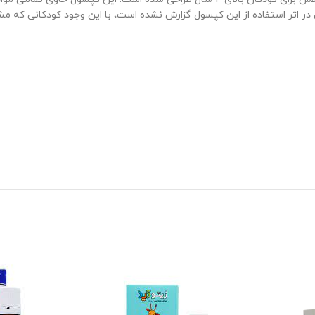
اثر استفاده از این کپسول گزارش نشده است، با این وجود کودکانی که مشکلا