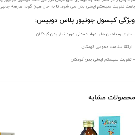
باعث تقویت سیستم ایمنی بدن می شود. تا به حال هیچ گونه عارضه جانبی در 
ویژگی کپسول جونیور پلاس دوبیس:
– حاوی ویتامین ها و مواد معدنی مورد نیاز بدن کودکان
– ارتقا سلامت عمومی کودکان
– تقویت سیستم ایمنی بدن کودکان
محصولات مشابه