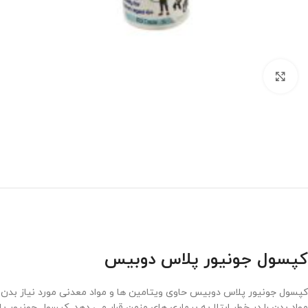
برای بزرگنمایی کلیک کنید
کپسول جونیور پلاس دوبیس
کپسول جونیور پلاس دوبیس حاوی ویتامین ها و مواد معدنی مورد نیاز بدن ا