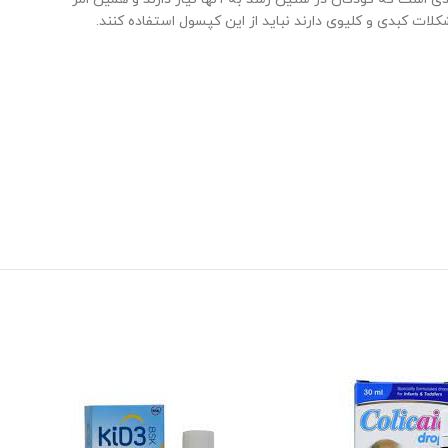
ت کبدی و کلیوی دارند نباید از این کپسول استفاده کنند.