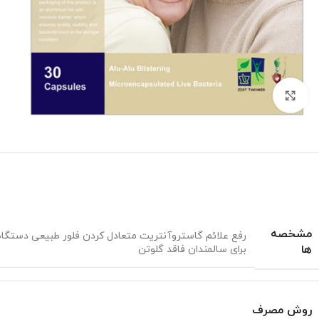
برای بزرگنمایی کلیک کنید
مشخصه
رفع علائم گاستروآنتریت متعادل کردن فلور طبیعی دستگاه
ها
برای سالمندان فاقد گلوتن
روش مصرف