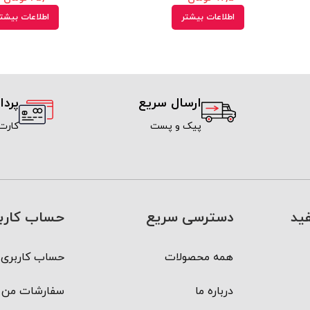
اطلاعات بیشتر
اطلاعات بیشت
ارسال سریع
پرد
پیک و پست
کارت
ید
دسترسی سریع
حساب کارب
همه محصولات
حساب کاربری 
درباره ما
سفارشات من