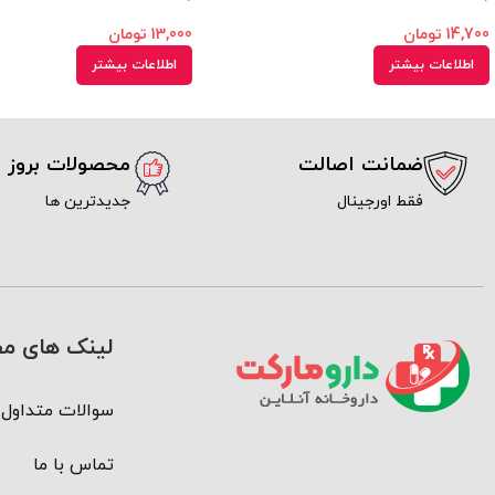
14,700
تومان
13,000
تومان
اطلاعات بیشتر
اطلاعات بیشتر
ضمانت اصالت
محصولات بروز
فقط اورجینال
جدیدترین ها
لینک های مف
سوالات متداول
تماس با ما