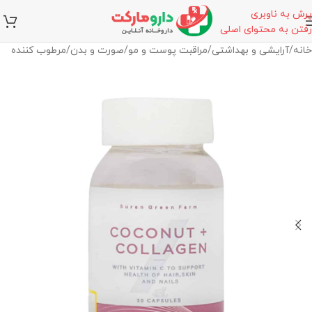
پرش به ناوبری
رفتن به محتوای اصلی
خانه
/
آرایشی و بهداشتی
/
مراقبت پوست و مو
/
صورت و بدن
/
مرطوب کننده