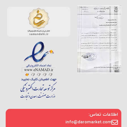
اطلاعات تماس:
info@daromarket.com