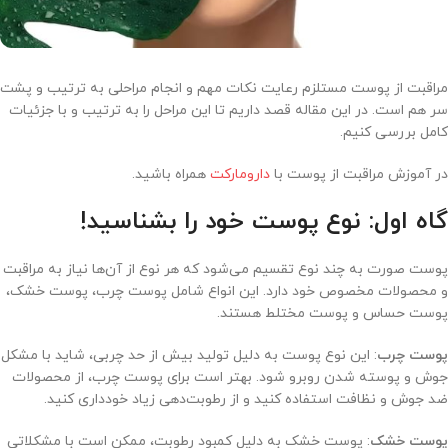
مراقبت از پوست مستلزم رعایت نکات مهم و انجام مراحلی به ترتیب و پشت
سر هم است. در این مقاله قصد داریم تا این مراحل را به ترتیب و با جزئیات
کامل بررسی کنیم.
در آموزش مراقبت از پوست با
دارومارکت
همراه باشید.
گاه اول: نوع پوست خود را بشناسید!
پوست صورت به چند نوع تقسیم می‌شود که هر نوع از آن‌ها نیاز به مراقبت
و محصولات مخصوص خود دارد. این انواع شامل پوست چرب، پوست خشک،
پوست حساس و پوست مختلط هستند.
پوست چرب
: این نوع پوست به دلیل تولید بیش از حد چربی، شاید با مشکل
جوش و پوسته شدن روبرو شود. بهتر است برای پوست چرب، از محصولات
ضد جوش و نظافت استفاده کنید و از رطوبت‌دهی زیاد خودداری کنید.
پوست خشک
: پوست خشک به دلیل کمبود رطوبت، ممکن است با مشکلاتی