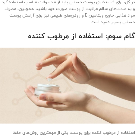
در کل، برای شستشوی پوست حساس باید از محصولات مناسب استفاده کرد
و به عادت‌های سالم مراقبت از پوست صورت خود باشید. همچنین، مصرف
مواد غذایی حاوی ویتامین E و روغن‌های طبیعی نیز برای آرامش پوست
حساس بسیار مفید است.
گام سوم: استفاده از مرطوب کننده
استفاده از مرطوب کننده برای پوست، یکی از مهمترین روش‌های حفظ