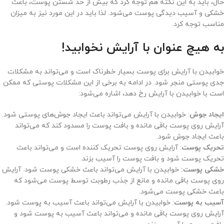
حال، باید به این نکته هم توجه کرد که بیش از حد شستن پوست، باعث
خشکی و آسیب دیدگی پوست می‌شود. لذا باید در این مورد نیز به میزان
مناسب توجه کرد.
به هیچ عنوان با آرایش نخوابید!
خوابیدن با آرایش برای پوست بسیار خطرناک است و می‌تواند به مشکلات
جدی پوستی منجر شود. در ادامه به برخی از این مشکلات پوستی که ممکن
است با خوابیدن با آرایش رخ دهد، اشاره می‌شود:
ایجاد جوش
: خوابیدن با آرایش می‌تواند باعث ایجاد جوش‌های پوستی شود.
آرایش روی پوست باقی مانده و بافت پوست را مسدود کند که می‌تواند
باعث ایجاد جوش شود.
تحریک پوست
: آرایش روی پوست تحریک کننده است و می‌تواند باعث
تحریک پوست شود و بافت پوست را آسیب بزند.
خشکی پوست:
خوابیدن با آرایش می‌تواند باعث خشکی پوست شود. آرایش
روی پوست باقی مانده و مانع از جذب رطوبت توسط پوست می‌شود که
باعث خشکی پوست می‌شود.
آسیب به پوست
: خوابیدن با آرایش می‌تواند باعث آسیب به پوست شود.
آرایش روی پوست باقی مانده و می‌تواند باعث آسیب به پوست شود و