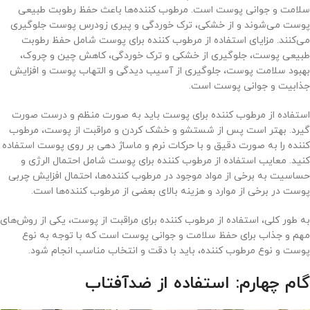
سلامت و جوانی پوست است. مرطوب کننده‌ها باعث حفظ رطوبت طبیعی
پوست می‌شوند و از خشکی، ترک خوردگی و پیری زودرس پوست جلوگیری
می‌کنند. مزایای استفاده از مرطوب کننده برای پوست شامل حفظ رطوبت
طبیعی پوست، جلوگیری از خشکی و ترک خوردگی، کاهش چین و چروک،
بهبود سلامت پوست، جلوگیری از آسیب دیدگی و التهاب پوست و افزایش
جذابیت و جوانی پوست است.
استفاده از مرطوب کننده برای پوست باید به صورت منظم و درست صورت
گیرد. بهتر است پس از شستشو و خشک کردن و مراقبت از پوست، مرطوب
کننده را به صورت دقیق و با حرکات نرم و ماساژ دهی بر روی پوست استفاده
کنید. معایب استفاده از مرطوب کننده برای پوست شامل احتمال الرژی و
حساسیت به برخی از مواد موجود در مرطوب کننده‌ها، احتمال افزایش چربی
پوست در برخی از موارد و هزینه بالای بعضی از مرطوب کننده‌ها است.
به طور کلی، استفاده از مرطوب کننده برای مراقبت از پوست، یکی از روش‌های
مهم و جذاب برای حفظ سلامت و جوانی پوست است که با توجه به نوع
پوست و نوع مرطوب کننده، باید با دقت و انتخاب مناسب انجام شود.
گام چهارم: استفاده از ضدآفتاب