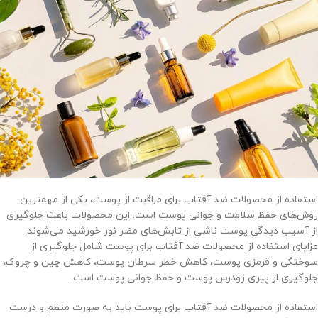
استفاده از محصولات ضد آفتاب برای مراقبت از پوست، یکی از مهمترین
روش‌های حفظ سلامت و جوانی پوست است. این محصولات باعث جلوگیری
از آسیب دیدگی پوست ناشی از تابش‌های مضر نور خورشید می‌شوند.
مزایای استفاده از محصولات ضد آفتاب برای پوست شامل جلوگیری از
سوختگی و قرمزی پوست، کاهش خطر سرطان پوست، کاهش چین و چروک،
جلوگیری از پیری زودرس پوست و حفظ جوانی پوست است.
استفاده از محصولات ضد آفتاب برای پوست باید به صورت منظم و درست