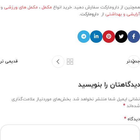
همچنین از دارومارکت سفارش دهید: خرید انواع
مکمل
،
مکمل های ورزشی
و
آرایشی و بهداشتی
از
دارومارکت.
جدیدتر
قدیمی تر
دیدگاهتان را بنویسید
نشانی ایمیل شما منتشر نخواهد شد.
بخش‌های موردنیاز علامت‌گذاری
*
شده‌اند
*
دیدگاه