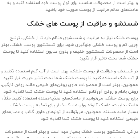
و بهتر است از محصولات مناسب برای نوع پوست خود استفاده کنید و به
عادت‌های سالم مراقبت از پوست صورت خود باشید.
شستشو و مراقبت از پوست های خشک
پوست خشک نیاز به مراقبت و شستشوی منظم دارد تا از خشکی، ترشح
چربی کم و پوست خشکی جلوگیری شود. برای شستشوی پوست خشک، بهتر
است از محصولات شستشوی خفیف و بدون صابون استفاده کنید تا پوست
خشک شما تحت تاثیر قرار نگیرد.
در شستشو و مراقبت از پوست خشک، بهتر است از آب گرم استفاده نکنید و
از آب خنک استفاده کنید تا پوست خشک شما تحت تاثیر حرارت قرار نگیرد.
همچنین، بهتر است از محصولات حاوی روغن‌های طبیعی مانند روغن نارگیل،
روغن بادام و روغن آووکادو استفاده کنید تا پوست خشک شما تغذیه شود.
برای پوست خشک، می‌توانید از ماسک‌های تغذیه‌دهنده استفاده کنید. مثلاً،
ماسک حلبیت، ماسک آلوئه ورا و ماسک خیار برای تغذیه پوست خشک
بسیار مفید هستند. همچنین، می‌توانید از تونر‌های حاوی گلاب و عصاره‌های
طبیعی استفاده کنید تا پوست خشک شما تغذیه شود.
در کل، شستشوی پوست خشک بسیار مهم است و بهتر است از محصولات