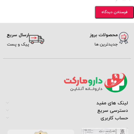
محصولات بروز
ارسال سریع
جدیدترین ها
پیک و پست
لینک های مفید
دسترسی سریع
حساب کاربری