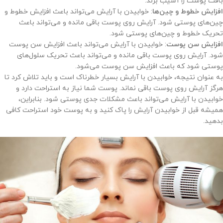
بافت پوست را آسیب بزند.
افزایش خطوط و چین‌ها
: خوابیدن با آرایش می‌تواند باعث افزایش خطوط و
چین‌های پوستی شود. آرایش روی پوست باقی مانده و می‌تواند باعث
تحریک خطوط و چین‌های پوستی شود.
افزایش سن پوست
: خوابیدن با آرایش می‌تواند باعث افزایش سن پوست
شود. آرایش روی پوست باقی مانده و می‌تواند باعث تحریک سلول‌های
پوستی شود که باعث افزایش سن پوست می‌شود.
به عنوان نتیجه، خوابیدن با آرایش بسیار خطرناک است و باید تلاش کرد تا
هرگز آرایش روی پوست باقی نماند. پوست شما نیاز به استراحت دارد و
خوابیدن با آرایش می‌تواند باعث مشکلات جدی پوستی شود. بنابراین،
همیشه قبل از خوابیدن آرایش را پاک کنید و به پوست خود استراحت کافی
بدهید.