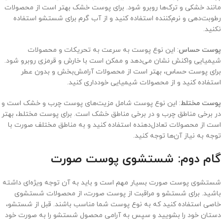
مانند خشکی و ترک‌ها روبرو شود. برای پوست خشک بهتر است از محصولات
رطوبت‌دهی و نرم‌کننده استفاده کنید و از آب گرم برای شستشو استفاده
نکنید.
پوست حساس
: این نوع پوست به سرعت به تحریکات و محصولات
شیمیایی واکنش نشان می‌دهد و ممکن است با خارش و قرمزی روبرو شود.
برای پوست حساس، بهتر است از محصولات آرامش‌بخش و بدون عطر
استفاده کنید و از محصولات شیمیایی خودداری کنید.
پوست مختلط
: این نوع پوست شامل مزیت‌های پوست چرب و خشک است و
در برخی مناطق چرب و در برخی مناطق خشک است. برای پوست مختلط، بهتر
است از محصولات تعادل‌دهنده استفاده کنید و به مناطق مختلف صورت با
توجه به نیاز آن‌ها توجه کنید.
گام دوم: شستشوی پوست صورت
شستشوی پوست صورت بسیار مهم است و باید به آن توجه ویژه‌ای داشته
باشید. برای شستشو و مراقبت از پوست صورت، از محصولات شستشوی
خاصی استفاده کنید که به نوع پوست شما مناسب باشند. قبل از شستشو،
دستان خود را بشویید و سپس به آرامی محصول شستشو را به صورت خود