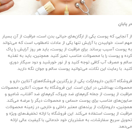
در پایان
از آنجایی که پوست یکی از ارگان‌های حیاتی بدن است، مراقبت از آن بسیار
مهم است. خوابیدن با آرایش تنها یکی از عادات نامطلوب است که می‌تواند
به پوست آسیب برساند. برای مراقبت از پوست، باید هر روز آرایش را پاک
کرده و پوست را با محصولات مناسب تمیز کنید. همچنین، باید به تغذیه
سالم و مصرف آب کافی توجه کنید و از نور خورشید و دود سیگار دوری
کنید. با رعایت این نکات، می‌توانید پوست سالم و جوان نگه دارید.
فروشگاه آنلاین دارومارکت یکی از بزرگترین فروشگاه‌های آنلاین دارو و
محصولات بهداشتی در ایران است. این فروشگاه به صورت آنلاین محصولات
مراقبت از پوست از جمله کرم‌های ضد چروک، کرم‌های ضد آفتاب، شامپو و
صابون‌های مناسب برای پوست حساس و محصولات دیگر را عرضه می‌کند.
همچنین، دارومارکت از برندهای معتبر داخلی و خارجی در زمینه محصولات
مراقبت از پوست استفاده می‌کند. این فروشگاه با ارائه تخفیف‌های ویژه و
تحویل سریع سفارشات، به مشتریان خود خدماتی با کیفیت عالی ارائه
می‌دهد.