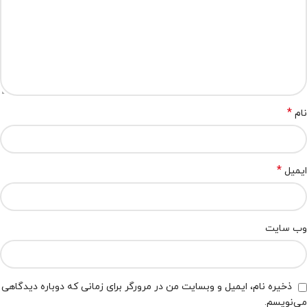
*
نام
*
ایمیل
وب‌ سایت
ذخیره نام، ایمیل و وبسایت من در مرورگر برای زمانی که دوباره دیدگاهی
می‌نویسم.