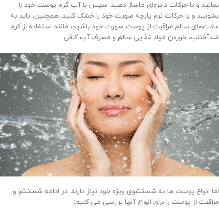
بمالید و با حرکات دایره‌ای ماساژ دهید. سپس با آب گرم پوست خود را
بشویید و با حرکات نرم پارچه صورت خود را خشک کنید. همچنین، باید به
عادت‌های سالم مراقبت از پوست صورت خود باشید، مانند استفاده از کرم
ضدآفتاب، خوردن مواد غذایی سالم و مصرف آب کافی.
اما انواع پوست ها به شستشوی ویژه خود نیاز دارند. در ادامه شستشو و
مراقبت از پوست را برای انواع آنها بررسی می کنیم: