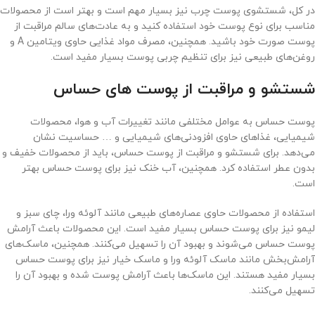
در کل، شستشوی پوست چرب نیز بسیار مهم است و بهتر است از محصولات
مناسب برای نوع پوست خود استفاده کنید و به عادت‌های سالم مراقبت از
پوست صورت خود باشید. همچنین، مصرف مواد غذایی حاوی ویتامین A و
روغن‌های طبیعی نیز برای تنظیم چربی پوست بسیار مفید است.
شستشو و مراقبت از پوست های حساس
پوست حساس به عوامل مختلفی مانند تغییرات آب و هوا، محصولات
شیمیایی، غذاهای حاوی افزودنی‌های شیمیایی و … حساسیت نشان
می‌دهد. برای شستشو و مراقبت از پوست حساس، باید از محصولات خفیف و
بدون عطر استفاده کرد. همچنین، آب خنک نیز برای پوست حساس بهتر
است.
استفاده از محصولات حاوی عصاره‌های طبیعی مانند آلوئه ورا، چای سبز و
لیمو نیز برای پوست حساس بسیار مفید است. این محصولات باعث آرامش
پوست حساس می‌شوند و بهبود آن را تسهیل می‌کنند. همچنین، ماسک‌های
آرامش‌بخش مانند ماسک آلوئه ورا و ماسک خیار نیز برای پوست حساس
بسیار مفید هستند. این ماسک‌ها باعث آرامش پوست شده و بهبود آن را
تسهیل می‌کنند.