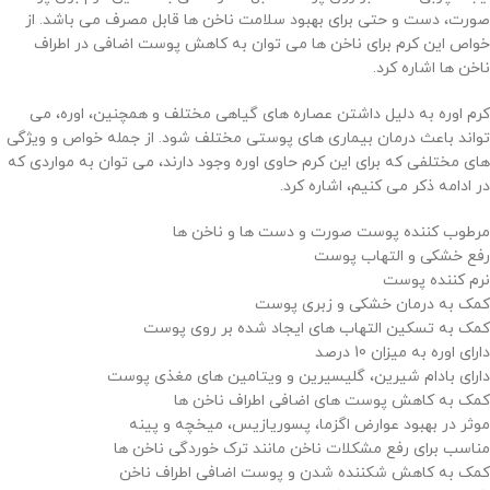
صورت، دست و حتی برای بهبود سلامت ناخن ها قابل مصرف می باشد. از
خواص این کرم برای ناخن ها می توان به کاهش پوست اضافی در اطراف
ناخن ها اشاره کرد.
کرم اوره به دلیل داشتن عصاره های گیاهی مختلف و همچنین، اوره، می
تواند باعث درمان بیماری های پوستی مختلف شود. از جمله خواص و ویژگی
های مختلفی که برای این کرم حاوی اوره وجود دارند، می توان به مواردی که
در ادامه ذکر می کنیم، اشاره کرد.
مرطوب کننده پوست صورت و دست ها و ناخن ها
رفع خشکی و التهاب پوست
نرم کننده پوست
کمک به درمان خشکی و زبری پوست
کمک به تسکین التهاب های ایجاد شده بر روی پوست
دارای اوره به میزان 10 درصد
دارای بادام شیرین، گلیسیرین و ویتامین های مغذی پوست
کمک به کاهش پوست های اضافی اطراف ناخن ها
موثر در بهبود عوارض اگزما، پسوریازیس، میخچه و پینه
مناسب برای رفع مشکلات ناخن مانند ترک خوردگی ناخن ها
کمک به کاهش شکننده شدن و پوست اضافی اطراف ناخن