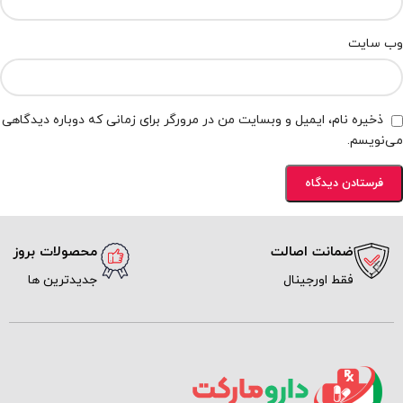
وب‌ سایت
ذخیره نام، ایمیل و وبسایت من در مرورگر برای زمانی که دوباره دیدگاهی
می‌نویسم.
مانت اصالت
محصولات بروز
ط اورجینال
جدیدترین ها