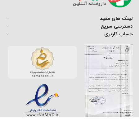
لینک های مفید
دسترسی سریع
حساب کاربری