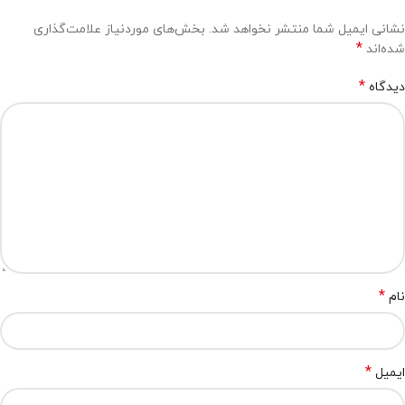
نشانی ایمیل شما منتشر نخواهد شد.
بخش‌های موردنیاز علامت‌گذاری
*
شده‌اند
*
دیدگاه
*
نام
*
ایمیل