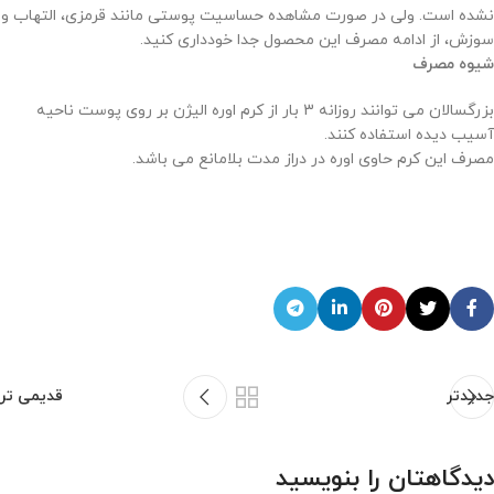
نشده است. ولی در صورت مشاهده حساسیت پوستی مانند قرمزی، التهاب و
سوزش، از ادامه مصرف این محصول جدا خودداری کنید.
شیوه مصرف
بزرگسالان می توانند روزانه 3 بار از کرم اوره الیژن بر روی پوست ناحیه
آسیب دیده استفاده کنند.
مصرف این کرم حاوی اوره در دراز مدت بلامانع می باشد.
جدیدتر
قدیمی تر
دیدگاهتان را بنویسید