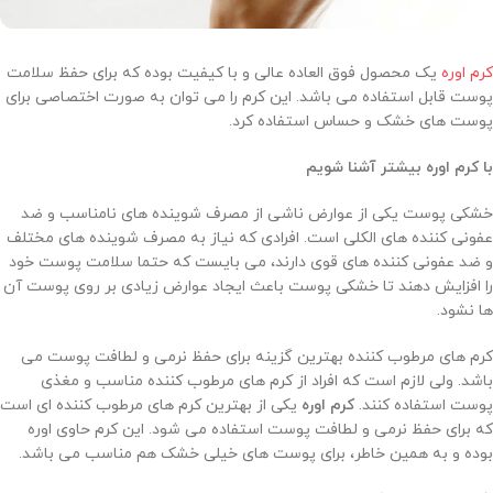
کرم اوره
یک محصول فوق العاده عالی و با کیفیت بوده که برای حفظ سلامت
پوست قابل استفاده می باشد. این کرم را می توان به صورت اختصاصی برای
پوست های خشک و حساس استفاده کرد.
با کرم اوره بیشتر آشنا شویم
خشکی پوست یکی از عوارض ناشی از مصرف شوینده های نامناسب و ضد
عفونی کننده های الکلی است. افرادی که نیاز به مصرف شوینده های مختلف
و ضد عفونی کننده های قوی دارند، می بایست که حتما سلامت پوست خود
را افزایش دهند تا خشکی پوست باعث ایجاد عوارض زیادی بر روی پوست آن
ها نشود.
کرم های مرطوب کننده بهترین گزینه برای حفظ نرمی و لطافت پوست می
باشد. ولی لازم است که افراد از کرم های مرطوب کننده مناسب و مغذی
پوست استفاده کنند.
کرم اوره
یکی از بهترین کرم های مرطوب کننده ای است
که برای حفظ نرمی و لطافت پوست استفاده می شود. این کرم حاوی اوره
بوده و به همین خاطر، برای پوست های خیلی خشک هم مناسب می باشد.