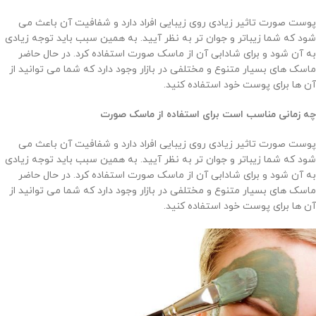
پوست صورت تاثیر زیادی روی زیبایی افراد دارد و شفافیت آن باعث می
شود که شما زیباتر و جوان تر به نظر آیید. به همین سبب باید توجه زیادی
به آن شود و برای شادابی آن از ماسک صورت استفاده کرد. در حال حاضر
ماسک های بسیار متنوع و مختلفی در بازار وجود دارد که شما می توانید از
آن ها برای پوست خود استفاده کنید.
چه زمانی مناسب است برای استفاده از ماسک صورت
پوست صورت تاثیر زیادی روی زیبایی افراد دارد و شفافیت آن باعث می
شود که شما زیباتر و جوان تر به نظر آیید. به همین سبب باید توجه زیادی
به آن شود و برای شادابی آن از ماسک صورت استفاده کرد. در حال حاضر
ماسک های بسیار متنوع و مختلفی در بازار وجود دارد که شما می توانید از
آن ها برای پوست خود استفاده کنید.