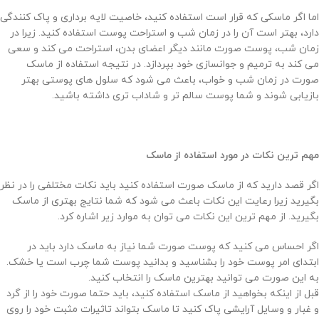
اما اگر ماسکی که قرار است استفاده کنید، خاصیت لایه برداری و پاک کنندگی
دارد، بهتر است آن را در زمان شب و استراحت پوست استفاده کنید. زیرا در
زمان شب، پوست صورت مانند دیگر اعضای بدن، استراحت می کند و سعی
می کند به ترمیم و جوانسازی خود بپردازد. در نتیجه استفاده از ماسک
صورت در زمان شب و خواب، باعث می شود که سلول های پوستی بهتر
بازیابی شوند و شما پوست سالم تر و شاداب تری داشته باشید.
مهم ترین نکات در مورد استفاده از ماسک
اگر قصد دارید که از ماسک صورت استفاده کنید باید نکات مختلفی را در نظر
بگیرید زیرا رعایت این نکات باعث می شود که شما نتایج بهتری از ماسک
بگیرید. از مهم ترین این نکات می توان به موارد زیر اشاره کرد.
اگر احساس می کنید که پوست صورت شما نیاز به ماسک دارد باید در
ابتدای امر پوست خود را بشناسید و بدانید پوست شما چرب است یا خشک.
به این صورت می توانید بهترین ماسک را انتخاب کنید.
قبل از اینکه بخواهید از ماسک استفاده کنید، باید حتما صورت خود را از گرد
و غبار و وسایل آرایشی پاک کنید تا ماسک بتواند تاثیرات مثبت خود را روی