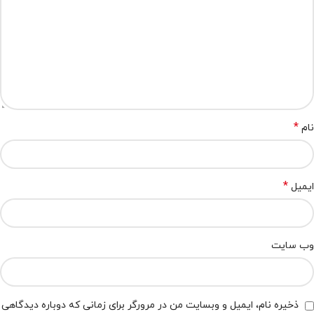
*
نام
*
ایمیل
وب‌ سایت
ذخیره نام، ایمیل و وبسایت من در مرورگر برای زمانی که دوباره دیدگاهی