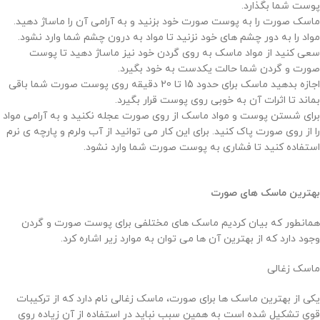
پوست شما بگذارد.
ماسک صورت را به پوست صورت خود بزنید و به آرامی آن را ماساژ دهید.
مواد را به دور چشم های خود نزنید تا مواد به درون چشم شما وارد نشود.
سعی کنید از مواد ماسک به روی گردن خود نیز ماساژ دهید تا پوست
صورت و گردن شما حالت یکدست به خود بگیرد.
اجازه بدهید ماسک برای حدود 15 تا 20 دقیقه روی پوست صورت شما باقی
بماند تا اثرات آن به خوبی روی پوست قرار بگیرد.
برای شستن پوست و مواد ماسک از روی صورت عجله نکنید و به آرامی مواد
را از روی صورت پاک کنید. برای این کار می توانید از آب ولرم و پارچه ی نرم
استفاده کنید تا فشاری به پوست صورت شما وارد نشود.
بهترین ماسک های صورت
همانطور که بیان کردیم ماسک های مختلفی برای پوست صورت و گردن
وجود دارد که از بهترین آن ها می توان به موارد زیر اشاره کرد.
ماسک زغالی
یکی از بهترین ماسک ها برای صورت، ماسک زغالی نام دارد که از ترکیبات
قوی تشکیل شده است به همین سبب نباید در استفاده از آن زیاده روی