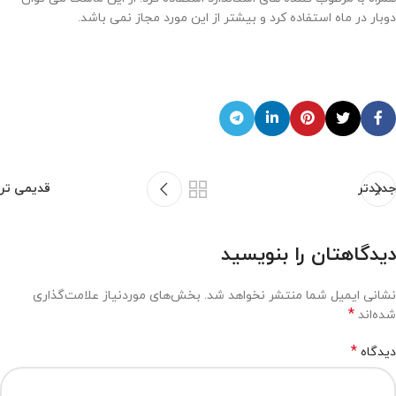
دوبار در ماه استفاده کرد و بیشتر از این مورد مجاز نمی باشد.
جدیدتر
قدیمی تر
دیدگاهتان را بنویسید
نشانی ایمیل شما منتشر نخواهد شد.
بخش‌های موردنیاز علامت‌گذاری
*
شده‌اند
*
دیدگاه