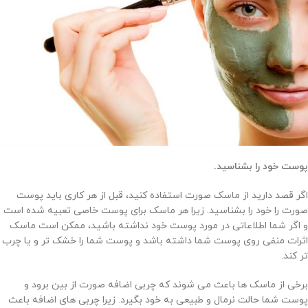
پوست خود را بشناسید.
اگر قصد دارید از ماسک صورت استفاده کنید، قبل از هر کاری باید پوست
صورت را خود را بشناسید. زیرا هر ماسک برای پوست خاصی تعبیه شده است
و اگر شما اطلاعاتی در مورد پوست خود نداشته باشید، ممکن است ماسک
اثرات منفی روی پوست شما داشته باشد و پوست شما را خشک تر و یا چرب
تر کند.
برخی از ماسک ها باعث می شوند که چربی اضافه صورت از بین برود و
پوست شما حالت نرمال و طبیعی به خود بگیرد. زیرا چربی های اضافه باعث