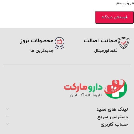
می‌نویسم.
ضمانت اصالت
محصولات بروز
فقط اورجینال
جدیدترین ها
لینک های مفید
دسترسی سریع
حساب کاربری