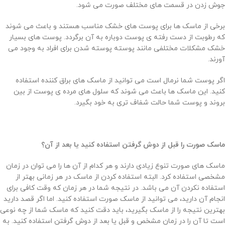
جوش زدن در قسمت های مختلف صورت می شود.
برخی از ماسک ها برای پوست های خشک مناسب هستند و باعث می شوند
که رطوبت از دست رفته ی پوست دوباره به آن برگردد. پوست های بسیار
خشک مشکلات مختلفی مانند پوسته پوسته شدن برای افراد به وجود می
آورند.
اگر پوست شما نرمال است می توانید از ماسک های براق کننده استفاده
کنید. این ماسک ها باعث می شوند که سلول های مرده ی پوست از بین
بروند و پوست شما حالت شفاف تری به خود بگیرد.
ماسک صورت
را قبل از دوش گرفتن استفاده کنید یا بعد از آن؟
ماسک های صورت تنوع زیادی دارند و هر کدام از آن ها را می توان در زمان
مشخصی استفاده کرد. البته استفاده کردن از ماسک در هر زمانی بهتر از
استفاده نکردن آن می باشد. در نتیجه شما در هر زمان که وقت کافی برای
انجام آن دارید، می توانید از ماسک صورت استفاده کنید. اما اگر قصد دارید
بهترین نتیجه را از ماسک بگیرید، باید دقت کنید که ماسک شما از چه نوعی
است تا آن را در زمان مشخص و قبل یا بعد از دوش گرفتن استفاده کنید. به