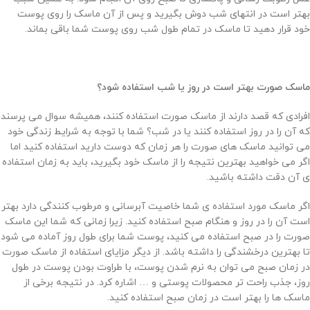
بهتر است در انتهای شب دوش بگیرید و پس از آن ماسک را روی پوست
خود قرار دهید تا ماسک در تمام طول شب روی پوست شما باقی بماند.
ماسک صورت
بهتر است در روز یا شب استفاده شود؟
افرادی که قصد دارند از ماسک صورت استفاده کنند، همیشه سوال می پرسند
که آن را در روز استفاده کنند یا در شب؟ شما با توجه به شرایط زندگی خود
می توانید ماسک های صورت را هر زمان که دوست دارید استفاده کنید اما
اگر می خواهید بهترین نتیجه را از ماسک خود بگیرید، باید به زمان استفاده
ی آن دقت داشته باشید.
اگر ماسک مورد استفاده ی شما خاصیت آبرسانی و مرطوب کنندگی دارد بهتر
است آن را در روز و هنگام صبح استفاده کنید. زیرا زمانی که شما این ماسک
صورت را در صبح استفاده می کنید، پوست شما برای طول روز آماده می شود
تا بهترین درخشندگی را داشته باشد. از دیگر مزایای استفاده از ماسک صورت
در زمان صبح می توان به نرم شدن پوست، با طراوت بودن پوست در طول
روز، جذب راحت تر محصولات پوستی و … اشاره کرد. در نتیجه برخی از
ماسک ها را بهتر است در زمان صبح استفاده کنید.