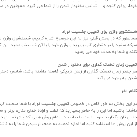
خرما، روغن کنجد و… شانس دختردار شدن را از شما می گیرد. همچنین در صورت
شستشوی واژن برای
تعیین جنسیت نوزاد
همانطور که در بخش قبلی نیز به این موضوع اشاره کردیم، شستشوی واژن تاث
کنند و شما به هدف خود می رسید.
تعیین زمان تخمک گذاری برای دختردار شدن
شدن به وجود می آید.
کلام آخر
در این بخش به طور کامل در خصوص
تعیین جنسیت نوزاد
با شما صحبت کردیم
داشته باشید اما این را به خاطر بسپارید که لطف و اراده خدای منان، برتر
جنین تان بگذارید. خوب است تا بدانید در تمام روش هایی که برای تعیی
از این روش ها استفاده کنید اما اجازه ندهید به هدف نرسیدن شما را به ناشکر