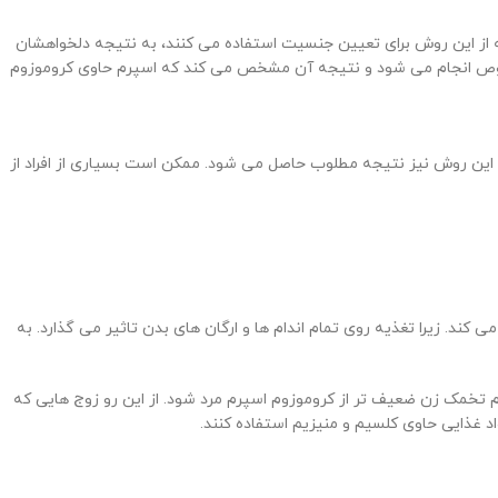
 از این روش برای تعیین جنسیت استفاده می کنند، به نتیجه دلخواهشان
 آزمایشگاه و با استفاده از تجهیزات مخصوص انجام می شود و نتیجه آن مشخص می کند که اسپرم حاوی کروموزوم
 از این روش نیز نتیجه مطلوب حاصل می شود. ممکن است بسیاری از افراد از
 کند. زیرا تغذیه روی تمام اندام ها و ارگان های بدن تاثیر می گذارد. به
م تخمک زن ضعیف تر از کروموزوم اسپرم مرد شود. از این رو زوج هایی که
د غذایی حاوی کلسیم و منیزیم استفاده کنند.