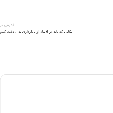
قدیمی تر
نکاتی که باید در 6 ماه اول بارداری بدان دقت کنیم