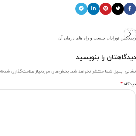
جدیدتر
ریفلاکس نوزادان چیست و راه های درمان آن
دیدگاهتان را بنویسید
نشانی ایمیل شما منتشر نخواهد شد.
بخش‌های موردنیاز علامت‌گذاری شده‌ا
*
دیدگاه