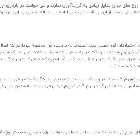
وج های جوان تمایل زیادی به فرزندآوری ندارند و می خواهند در بارداری اول و
راوانی دهند. از این رو قصد داریم در ادامه این مقاله به بررسی این موضوع 
در اسپرم مرد
بیشتر باشد، جنسیت جنین دختر می شود. عوامل بسیار زیادی باعث افزایش شانس زنده
اح انجام می شود. به همین دلیل شما می توانید برای
تعیین جنسیت نوزاد
قب