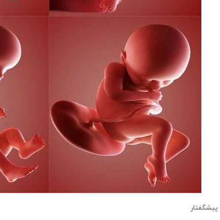
پیشگفتار