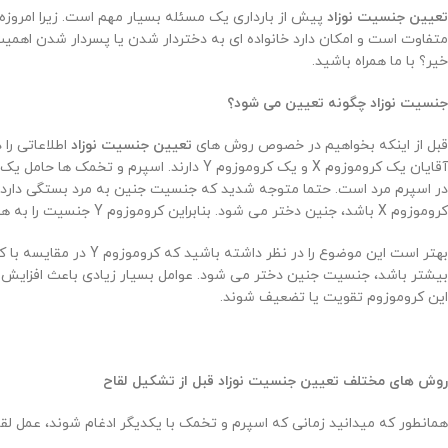
تعیین جنسیت نوزاد
پیش از بارداری یک مسئله بسیار مهم است. زیرا امروزه ز
متفاوت است و امکان دارد خانواده ای به دختردار شدن یا پسردار شدن اهمیت ف
خیر؟ با ما همراه باشید.
جنسیت نوزاد چگونه تعیین می شود؟
قبل از اینکه بخواهیم در خصوص روش های
تعیین جنسیت نوزاد
کروموزوم X باشد، جنین دختر می شود. بنابراین کروموزوم Y جنسیت را به همراه خواهد داشت.
این کروموزوم تقویت یا تضعیف شوند.
روش های مختلف تعیین جنسیت نوزاد قبل از تشکیل لقاح
همانطور که میدانید زمانی که اسپرم و تخمک با یکدیگر ادغام شوند، عمل لق