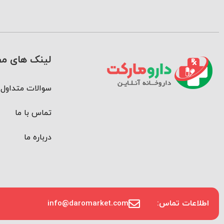
لینک های مف
سوالات متداول
تماس با ما
درباره ما
اطلاعات تماس:
info@daromarket.com