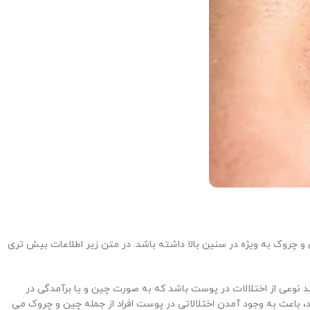
 و چروک به ویژه در سنین بالا داشته باشد. در متن زیر اطلاعات بیش تری
ند نوعی از اختلالات در پوست باشد که به صورت چین و یا برآمدگی در
د، باعث به وجود آمدن اختلالاتی در پوست افراد از جمله چین و چروک می