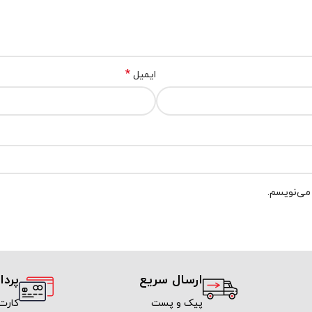
*
ایمیل
 می‌نویسم.
ارسال سریع
پرد
پیک و پست
کارت