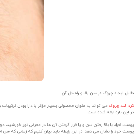
دلایل ایجاد چروک در سن بالا و راه حل آن
کرم ضد چروک
می تواند به عنوان محصولی بسیار مؤثر با دارا بودن ترکیبات
در این باره ارائه شده است.
پوست افراد با بالا رفتن سن و یا قرار گرفتن آن ها در معرض نور خورشید، د
پوست خود را نشان می دهد. در این رابطه باید بیان کنیم که زمانی که سن اف