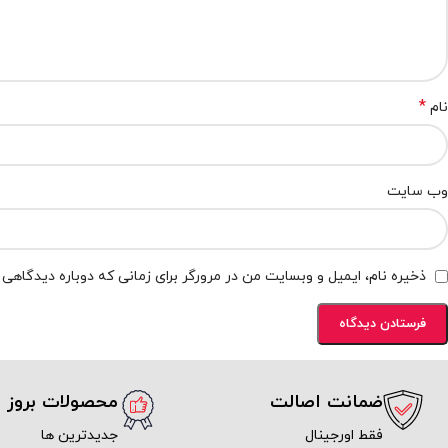
*
نام
وب‌ سایت
ذخیره نام، ایمیل و وبسایت من در مرورگر برای زمانی که دوباره دیدگاهی
ضمانت اصالت
محصولات بروز
فقط اورجینال
جدیدترین ها