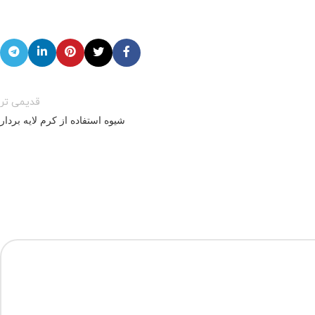
قدیمی تر
شیوه استفاده از کرم لایه بردار