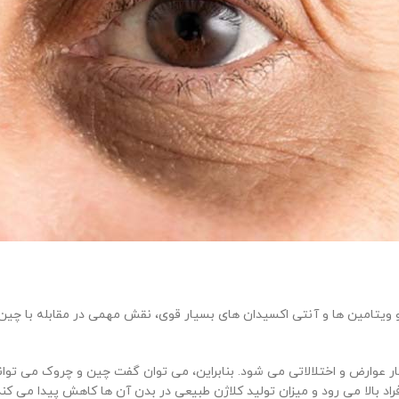
 و ویتامین ها و آنتی اکسیدان های بسیار قوی، نقش مهمی در مقابله با چین
چار عوارض و اختلالاتی می شود. بنابراین، می توان گفت چین و چروک می توا
راد بالا می رود و میزان تولید کلاژن طبیعی در بدن آن ها کاهش پیدا می کن