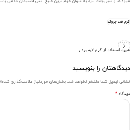
میوه ها و سبزیجات تازه به عنوان مهم ترین منبع آنتی اکسیدان ها می باشد
کرم ضد چروک
جدیدتر
شیوه استفاده از کرم لایه بردار
دیدگاهتان را بنویسید
نشانی ایمیل شما منتشر نخواهد شد.
بخش‌های موردنیاز علامت‌گذاری شده‌ا
*
دیدگاه