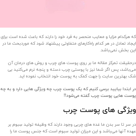
که هرکدام مزایا و معایب منحصر به فرد خود را دارند که باعث شده است برای
ایجاد تعادل در هر کدام راه‌کارهای متفاوتی پیشنهاد شود که موردبحث ما در
این بخش نمی‌باشد.
درحقیقت تمرکز مقاله ما بر روی پوست های چرب و روش های درمان آن
می‌باشد، پس اگر شما نیز با پوستی چرب دسته و پنجه نرم می‌کنید بی
شک بهترین سایت را جهت کمک به پوست خود انتخاب نموده اید.
در ابتدا بیایید برسی کنیم که یک پوست چرب چه ویژگی هایی دارد و به چه
پوست هایی پوست چرب گفته می‌شود!!
ویژگی های پوست چرب
در سر تا سر بدن ما غده های چربی وجود دارند که وظیفه تولید سِبوم بر
عهده آنها می‌باشد و این میزان تولید سبوم است که جنس پوست ما را