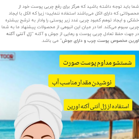
شما باید توجه داشته باشید که هرگز برای رفع چربی پوست خود از
محصولاتی که دارای الکل می‌باشند استفاده ننمایید؛ زیرا که الکل با ایجاد
خشکی و ایجاد توهم کمبود چربی غدد زیر پوستی را وادار به ترشح بیشتره
چربی سِبوم می‌کند. اما در میان این انبوهی از محصولات پیشنهاد ما به شما
در جهت حفظ تعادل چربی پوست و رهایی از جوش و آکنه “
ژل آنتی آکنه
اورین مخصوص پوست چرب و دارای جوش
” می باشد.