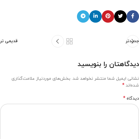
جدیدتر
قدیمی تر
دیدگاهتان را بنویسید
نشانی ایمیل شما منتشر نخواهد شد.
بخش‌های موردنیاز علامت‌گذاری
*
شده‌اند
*
دیدگاه