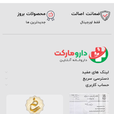
ضمانت اصالت
محصولات بروز
فقط اورجینال
جدیدترین ها
لینک های مفید
دسترسی سریع
حساب کاربری