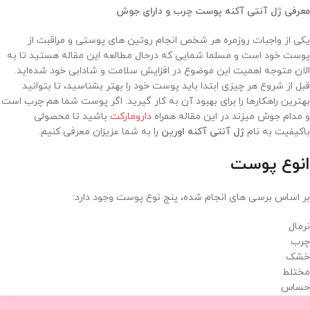
معرفی ژل آنتی آکنه پوست چرب و دارای جوش
یکی از واجبات روزمره هر شخص انجام روتین های پوستی‌ و مراقبت از
پوست خود است و مسلما شمایی که درحال مطالعه این مقاله هستید تا به
الان متوجه اهمیت این موضوع در افزایش سلامت و شادابی خود شده‌اید.
قبل از شروع هر چیزی ابتدا باید پوست خود را بهتر بشناسید، تا بتوانید
بهترین راهکارها را برای بهبود آن به کار گیرید. اگر پوست شما هم چرب است
و مدام جوش میزند در این مقاله همراه
دارومارکت
باشید تا محصولی
باکیفیت به نام
ژل آنتی آکنه اورین
را به شما عزیزان معرفی کنیم.
انوع پوست
بر اساس برسی های انجام شده، پنج نوع پوست وجود دارد:
نرمال
چرب
خشک
مختلط
حساس