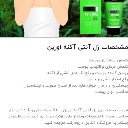
مشخصات ژل آنتی آکنه اورین
کاهش منافذ باز پوست
کاهش قرمزی و التهاب پوست
روشن کننده پوست و رفع لک های ناشی از آکنه
رفع اسکار ناشی از جوش
پیشگیری و درمان جوش های بعد از اصلاح صورت و اپیلاسیون
مناسب انواع پوست
می‌توانید محصول ژل آنتی آکنه اورین را با کیفیت عالی و قیمت بسیار
مناسب همراه با تخفیفات ویژه از دارومارکت خریداری کنید. برای اطلاعات
بیشتر به فروشگاه آنلاین دارومارکت مراجعه کنید.