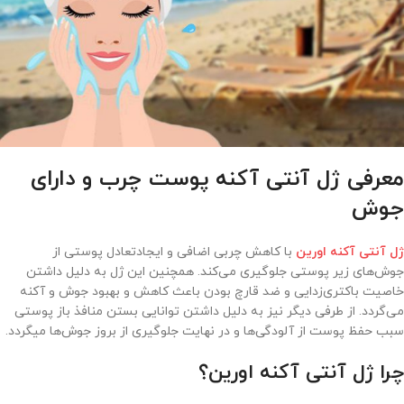
معرفی ژل آنتی آکنه پوست چرب و دارای
جوش
ژل آنتی آکنه اورین
با کاهش چربی اضافی و ایجادتعادل پوستی از
جوش‌های زیر پوستی جلوگیری می‌کند. همچنین این ژل به دلیل داشتن
خاصیت باکتری‌زدایی و ضد قارچ بودن باعث کاهش و بهبود جوش و آکنه
می‌گردد. از طرفی دیگر نیز به دلیل داشتن توانایی بستن منافذ باز پوستی
سبب حفظ پوست از آلودگی‌ها و در نهایت جلوگیری از بروز جوش‌ها میگردد.
چرا ژل آنتی آکنه اورین؟