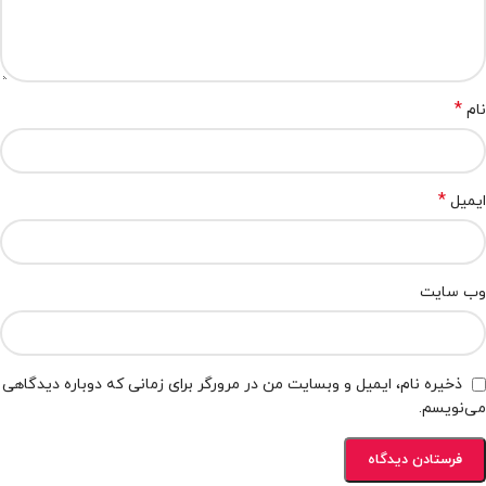
*
نام
*
ایمیل
وب‌ سایت
ذخیره نام، ایمیل و وبسایت من در مرورگر برای زمانی که دوباره دیدگاهی
می‌نویسم.