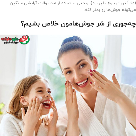
(مثلاً دوران بلوغ یا پریود)، و حتی استفاده از محصولات آرایشی سنگین
می‌تونه جوش‌ها رو بدتر کنه.
چه‌جوری از شر جوش‌هامون خلاص بشیم؟