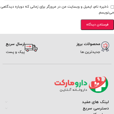
ذخیره نام، ایمیل و وبسایت من در مرورگر برای زمانی که دوباره دیدگاهی
می‌نویسم.
محصولات بروز
ارسال سریع
جدیدترین ها
پیک و پست
لینک های مفید
دسترسی سریع