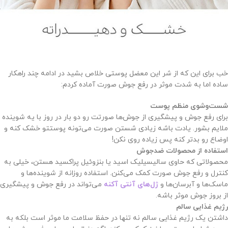
خب برای این که از شر این معضل پوستی خلاص بشید در ادامه چند راهکار
ساده اما به شدت موثر در رفع جوش صورت آماده کردم:
شست‌وشوی منظم پوست
برای رفع جوش و پیشگیری از جوش‌ها صورتت رو دو بار در روز با یه شوینده
ملایم بشور. یادت باشه زیادی شستن صورت می‌تونه پوستتو خشک کنه و
اوضاع رو بدتر کنه پس زیاده روی نکن!
استفاده از محصولات ضدجوش
محصولاتی که حاوی سالیسیلیک اسید یا بنزوئیل پراکسید هستن، خیلی به
کنترل و رفع جوش صورت کمک می‌کنن. استفاده روزانه از شوینده‌ها و
ماسک‌ها و آبرسان‌ها و
ژل‌های آنتی آکنه
می‌تواند در رفع جوش و پیشگیری
از بروز جوش موثر باشه.
رژیم غذایی سالم
داشتن یک رژیم غذایی سالم نه تنها در حفظ سلامت ما موثر است بلکه به