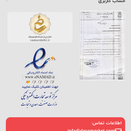
حساب کاربری
اطلاعات تماس: