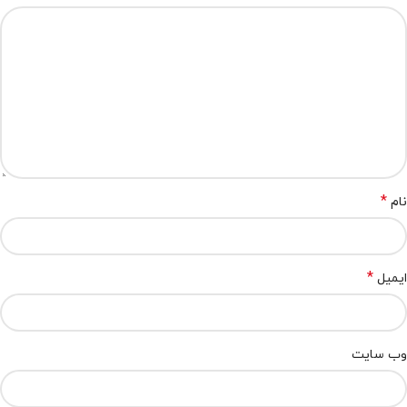
*
نام
*
ایمیل
وب‌ سایت