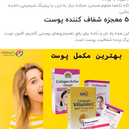
اگه لکه‌ها مقاوم هستن، ممکنه نیاز به لیزر یا پیلینگ شیمیایی داشته
باشی.
5 معجزه شفاف کننده پوست
این همه راه حل و نکته برای رفع ناهنجاری‌های پوستی گفتیم، اکنون نوبت
برگ برنده شفافیت پوست است.