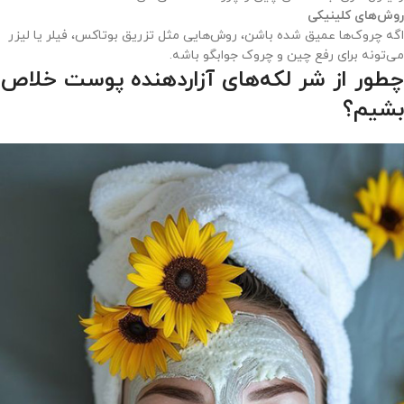
روش‌های کلینیکی
اگه چروک‌ها عمیق شده باشن، روش‌هایی مثل تزریق بوتاکس، فیلر یا لیزر
می‌تونه برای رفع چین و چروک جوابگو باشه.
چطور از شر لکه‌های آزاردهنده پوست خلاص
بشیم؟