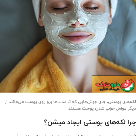
لکه‌های پوستی‌، جای جوش‌هایی که تا مدت‌ها برو روی پوست می‌مانند از
دیگر عوامل خراب شدن پوست هستند.
چرا لکه‌های پوستی ایجاد میشن؟