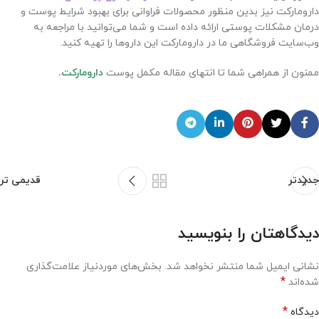
دارومارکت نیز بدین منظور محصولات فراوانی برای بهبود شرایط پوست و
درمان مشکلات پوستی ارائه داده است و شما می‌توانید با مراجعه به
وب‌سایت فروشگاهی ما در دارومارکت این داروها را تهیه کنید.
ممنون از همراهی شما تا انتهای مقاله مکمل پوست
دارومارکت
.
جدیدتر
قدیمی تر
دیدگاهتان را بنویسید
نشانی ایمیل شما منتشر نخواهد شد.
بخش‌های موردنیاز علامت‌گذاری
*
شده‌اند
*
دیدگاه