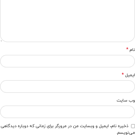
*
نام
*
ایمیل
وب‌ سایت
ذخیره نام، ایمیل و وبسایت من در مرورگر برای زمانی که دوباره دیدگاهی
می‌نویسم.