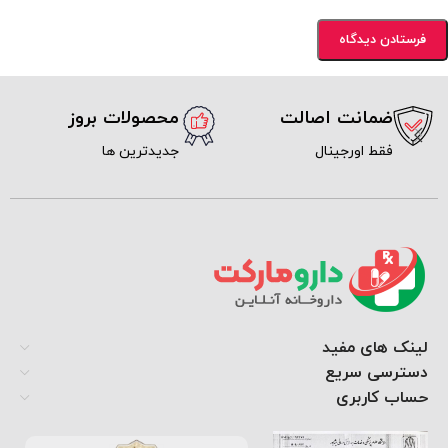
ضمانت اصالت
محصولات بروز
فقط اورجینال
جدیدترین ها
لینک های مفید
دسترسی سریع
حساب کاربری