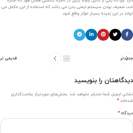
دارد. چرا که یکی از دلایل ایجاد زگیل در ناحیه تناسلی همان طور که اشاره
شد، ضعیف بودن سیستم ایمنی بدن می باشد که استفاده از این مکمل می
تواند در این زمینه بسیار مؤثر واقع شود.
جدیدتر
قدیمی تر
دیدگاهتان را بنویسید
نشانی ایمیل شما منتشر نخواهد شد.
بخش‌های موردنیاز علامت‌گذاری
*
شده‌اند
*
دیدگاه